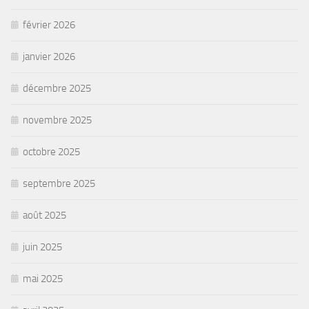
février 2026
janvier 2026
décembre 2025
novembre 2025
octobre 2025
septembre 2025
août 2025
juin 2025
mai 2025