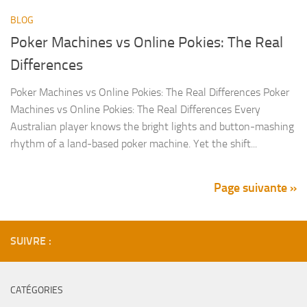
BLOG
Poker Machines vs Online Pokies: The Real
Differences
Poker Machines vs Online Pokies: The Real Differences Poker
Machines vs Online Pokies: The Real Differences Every
Australian player knows the bright lights and button-mashing
rhythm of a land-based poker machine. Yet the shift...
Page suivante »
SUIVRE :
CATÉGORIES