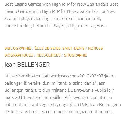
Best Casino Games with High RTP for New Zealanders Best
Casino Games with High RTP for New Zealanders For New
Zealand players looking to maximise their bankroll,
understanding Return to Player (RTP) percentages is...
BIBLIOGRAPHIE
/
ÉLUS DE SEINE-SAINT-DENIS
/
NOTICES
BIOGRAPHIQUES
/
RESSOURCES
/
SITOGRAPHIE
Jean BELLENGER
https://carolinetrouillet.wordpress.com/2013/03/07/jean-
bellanger-itineraire-dun-militant-a-saint-denis/ Jean
Bellanger, itinéraire d’un militant à Saint-Denis Publié le 7
mars 2013 par carolinetrouillet Prêtre-ouvrier, peintre en
bâtiment, militant cégétiste, engagé au PCF, Jean Bellanger a
décliné dans tous ces costumes son engagement auprès...