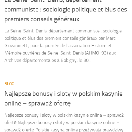
communiste : sociologie politique et élus des
premiers conseils généraux
La Seine-Saint-Denis, département communiste : sociologie
politique et élus des premiers conseils généraux par Marc
Giovaninetti, pour la journée de l’association Histoire et
Mémoire ouvrières de Seine-Saint-Denis (AHMO-93) aux
Archives départementales à Bobigny, le 30...
BLOG
Najlepsze bonusy i sloty w polskim kasynie
online – sprawdź ofertę
Najlepsze bonusy i sloty w polskim kasynie online – sprawdź
ofertę Najlepsze bonusy i sloty w polskim kasynie online –
sprawdź ofertę Polskie kasyna online przeżywają prawdziwy