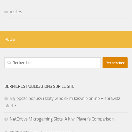
Visites
PLUS
Rechercher :
DERNIÈRES PUBLICATIONS SUR LE SITE
Najlepsze bonusy i sloty w polskim kasynie online – sprawdź
ofertę
NetEnt vs Microgaming Slots: A Kiwi Player’s Comparison