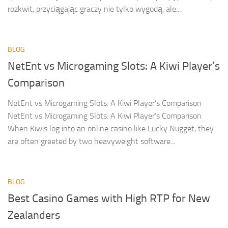
rozkwit, przyciągając graczy nie tylko wygodą, ale...
BLOG
NetEnt vs Microgaming Slots: A Kiwi Player’s
Comparison
NetEnt vs Microgaming Slots: A Kiwi Player’s Comparison
NetEnt vs Microgaming Slots: A Kiwi Player’s Comparison
When Kiwis log into an online casino like Lucky Nugget, they
are often greeted by two heavyweight software...
BLOG
Best Casino Games with High RTP for New
Zealanders