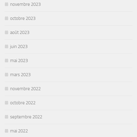
novembre 2023
octobre 2023
août 2023
juin 2023
mai 2023
mars 2023
novembre 2022
octobre 2022
septembre 2022
mai 2022