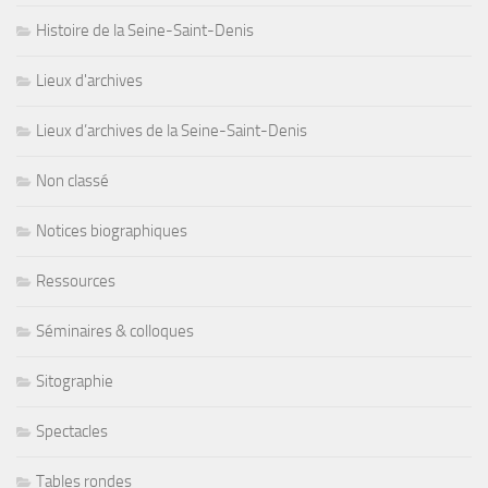
Histoire de la Seine-Saint-Denis
Lieux d'archives
Lieux d’archives de la Seine-Saint-Denis
Non classé
Notices biographiques
Ressources
Séminaires & colloques
Sitographie
Spectacles
Tables rondes