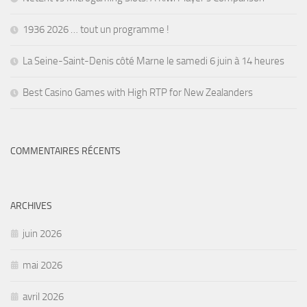
1936 2026 … tout un programme !
La Seine-Saint-Denis côté Marne le samedi 6 juin à 14 heures
Best Casino Games with High RTP for New Zealanders
COMMENTAIRES RÉCENTS
ARCHIVES
juin 2026
mai 2026
avril 2026