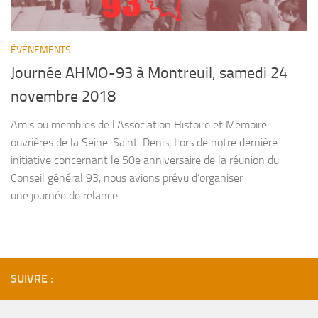
ÉVÉNEMENTS
Journée AHMO-93 à Montreuil, samedi 24
novembre 2018
Amis ou membres de l’Association Histoire et Mémoire
ouvrières de la Seine-Saint-Denis, Lors de notre dernière
initiative concernant le 50e anniversaire de la réunion du
Conseil général 93, nous avions prévu d’organiser
une journée de relance...
SUIVRE :