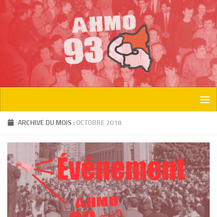
Skip to content
ARCHIVE DU MOIS :
OCTOBRE 2018