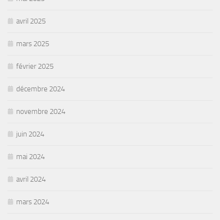
avril 2025
mars 2025
février 2025
décembre 2024
novembre 2024
juin 2024
mai 2024
avril 2024
mars 2024