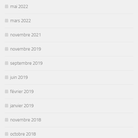
mai 2022
mars 2022
novembre 2021
novembre 2019
septembre 2019
juin 2019
février 2019
janvier 2019
novembre 2018
octobre 2018