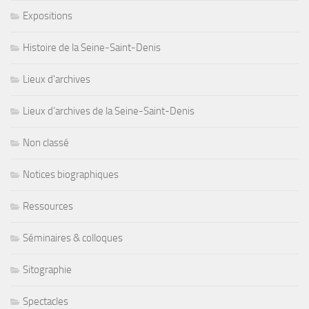
Expositions
Histoire de la Seine-Saint-Denis
Lieux d'archives
Lieux d’archives de la Seine-Saint-Denis
Non classé
Notices biographiques
Ressources
Séminaires & colloques
Sitographie
Spectacles