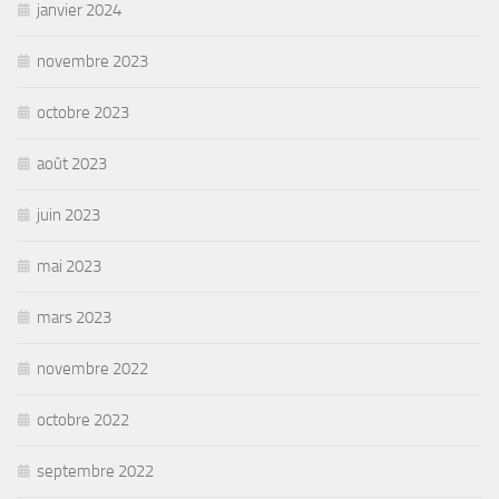
janvier 2024
novembre 2023
octobre 2023
août 2023
juin 2023
mai 2023
mars 2023
novembre 2022
octobre 2022
septembre 2022