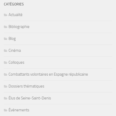
CATÉGORIES
Actualité
Bibliographie
Blog
Cinéma
Colloques
Combattants volontaires en Espagne républicaine
Dossiers thématiques
Élus de Seine-Saint-Denis
Événements