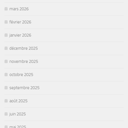
mars 2026
février 2026
janvier 2026
décembre 2025
novembre 2025
octobre 2025
septembre 2025
août 2025
juin 2025
mai 2025