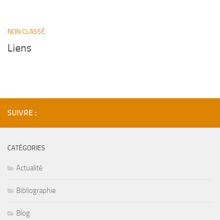
NON CLASSÉ
Liens
SUIVRE :
CATÉGORIES
Actualité
Bibliographie
Blog