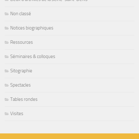
Non classé
Notices biographiques
Ressources
Séminaires & colloques
Sitographie
Spectacles
Tables rondes
Visites