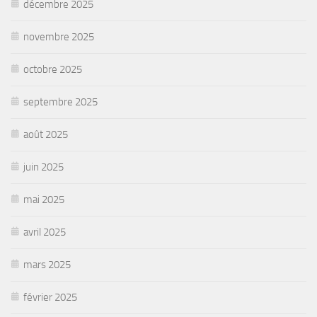
décembre 2025
novembre 2025
octobre 2025
septembre 2025
août 2025
juin 2025
mai 2025
avril 2025
mars 2025
février 2025