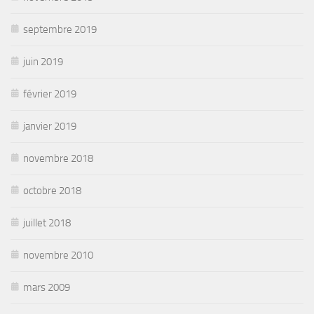
septembre 2019
juin 2019
février 2019
janvier 2019
novembre 2018
octobre 2018
juillet 2018
novembre 2010
mars 2009