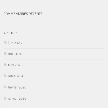
COMMENTAIRES RÉCENTS
ARCHIVES
juin 2026
mai 2026
avril 2026
mars 2026
février 2026
janvier 2026