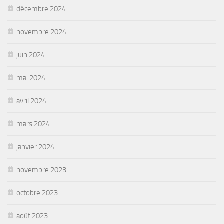
décembre 2024
novembre 2024
juin 2024
mai 2024
avril 2024
mars 2024
janvier 2024
novembre 2023
octobre 2023
août 2023