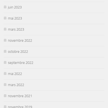
juin 2023
mai 2023
mars 2023
novembre 2022
octobre 2022
septembre 2022
mai 2022
mars 2022
novembre 2021
novembre 2019