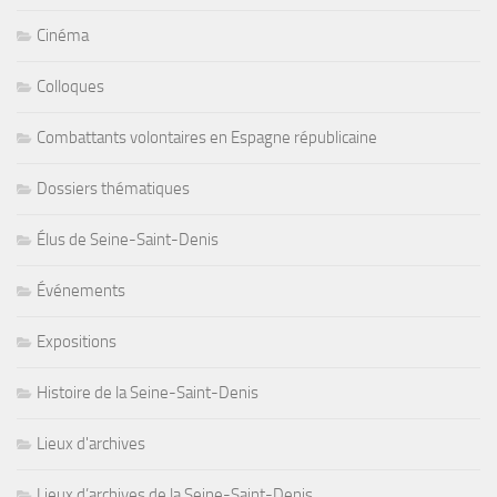
Cinéma
Colloques
Combattants volontaires en Espagne républicaine
Dossiers thématiques
Élus de Seine-Saint-Denis
Événements
Expositions
Histoire de la Seine-Saint-Denis
Lieux d'archives
Lieux d’archives de la Seine-Saint-Denis