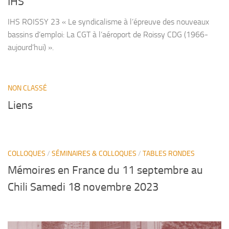
IHS
IHS ROISSY 23 « Le syndicalisme à l’épreuve des nouveaux
bassins d’emploi: La CGT à l’aéroport de Roissy CDG (1966-
aujourd’hui) ».
NON CLASSÉ
Liens
COLLOQUES
/
SÉMINAIRES & COLLOQUES
/
TABLES RONDES
Mémoires en France du 11 septembre au
Chili Samedi 18 novembre 2023