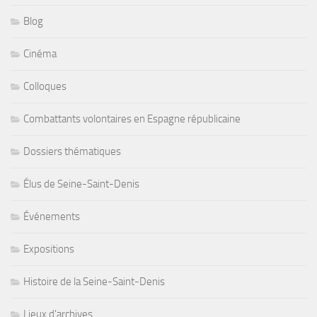
Blog
Cinéma
Colloques
Combattants volontaires en Espagne républicaine
Dossiers thématiques
Élus de Seine-Saint-Denis
Événements
Expositions
Histoire de la Seine-Saint-Denis
Lieux d'archives