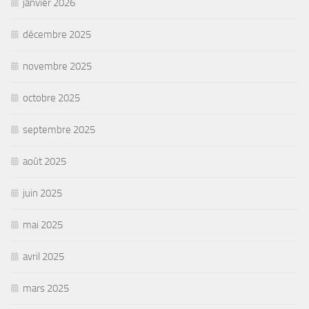
janvier 2026
décembre 2025
novembre 2025
octobre 2025
septembre 2025
août 2025
juin 2025
mai 2025
avril 2025
mars 2025