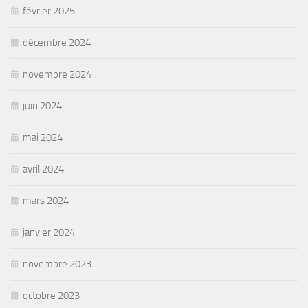
février 2025
décembre 2024
novembre 2024
juin 2024
mai 2024
avril 2024
mars 2024
janvier 2024
novembre 2023
octobre 2023