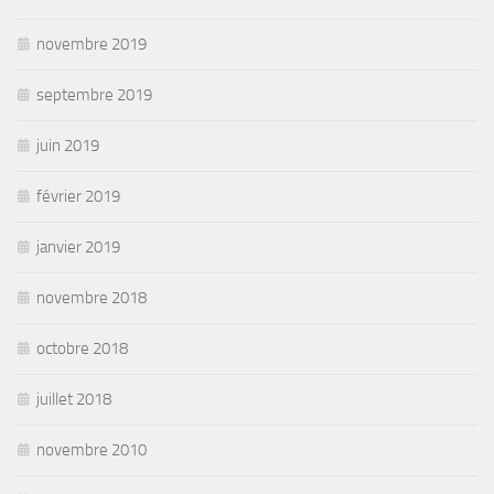
novembre 2019
septembre 2019
juin 2019
février 2019
janvier 2019
novembre 2018
octobre 2018
juillet 2018
novembre 2010