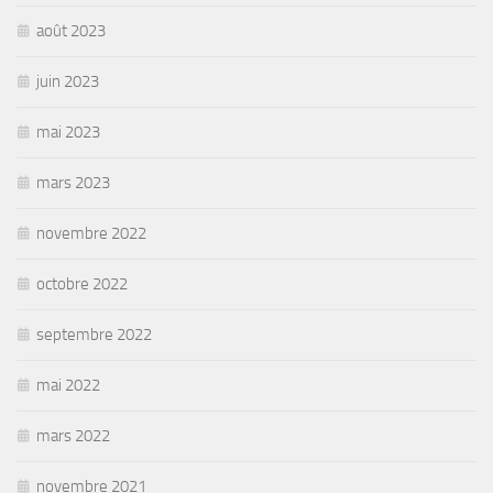
août 2023
juin 2023
mai 2023
mars 2023
novembre 2022
octobre 2022
septembre 2022
mai 2022
mars 2022
novembre 2021