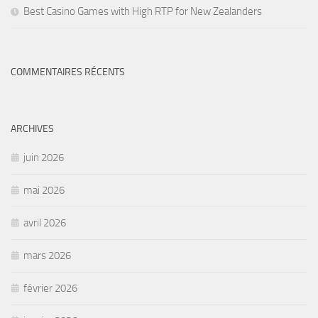
Best Casino Games with High RTP for New Zealanders
COMMENTAIRES RÉCENTS
ARCHIVES
juin 2026
mai 2026
avril 2026
mars 2026
février 2026