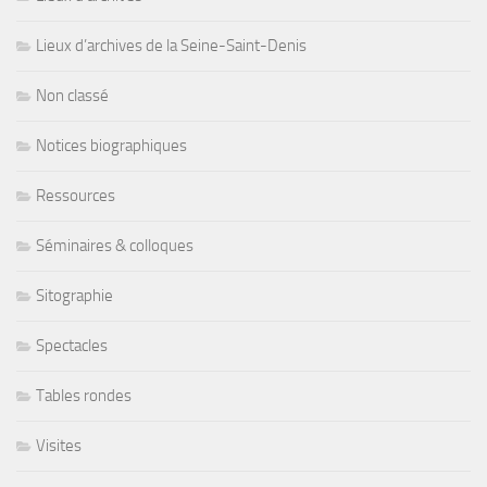
Lieux d’archives de la Seine-Saint-Denis
Non classé
Notices biographiques
Ressources
Séminaires & colloques
Sitographie
Spectacles
Tables rondes
Visites