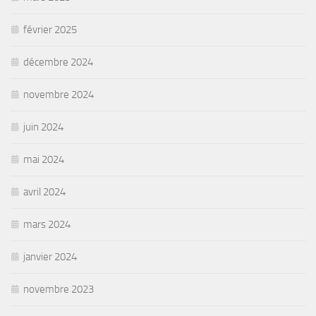
février 2025
décembre 2024
novembre 2024
juin 2024
mai 2024
avril 2024
mars 2024
janvier 2024
novembre 2023