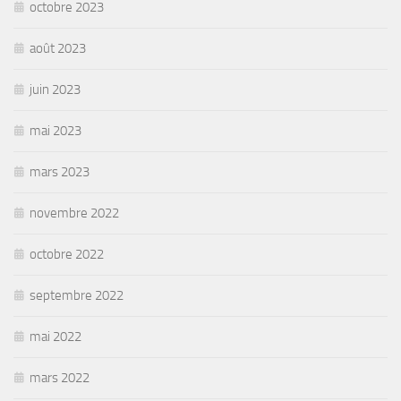
octobre 2023
août 2023
juin 2023
mai 2023
mars 2023
novembre 2022
octobre 2022
septembre 2022
mai 2022
mars 2022