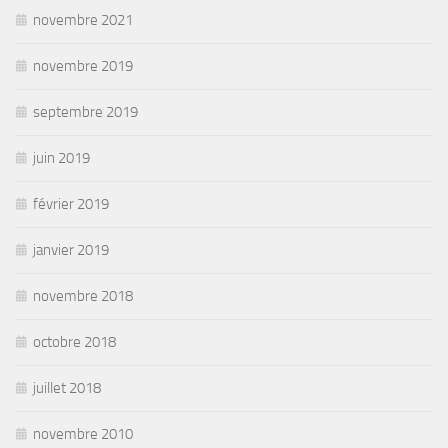
novembre 2021
novembre 2019
septembre 2019
juin 2019
février 2019
janvier 2019
novembre 2018
octobre 2018
juillet 2018
novembre 2010