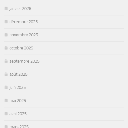
janvier 2026
décembre 2025
novembre 2025
octobre 2025
septembre 2025
août 2025
juin 2025
mai 2025
avril 2025
mars 2025