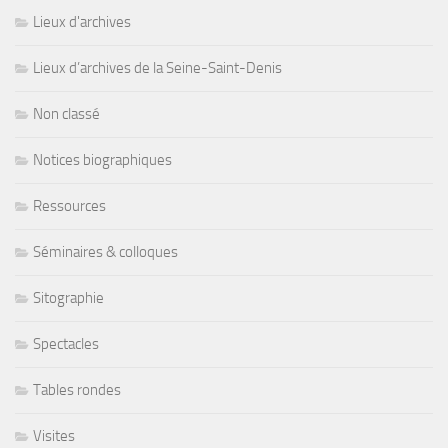
Lieux d'archives
Lieux d’archives de la Seine-Saint-Denis
Non classé
Notices biographiques
Ressources
Séminaires & colloques
Sitographie
Spectacles
Tables rondes
Visites