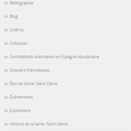
Bibliographie
Blog
Cinéma
Colloques
Combattants volontaires en Espagne républicaine
Dossiers thématiques
Élus de Seine-Saint-Denis
Événements
Expositions
Histoire de la Seine-Saint-Denis