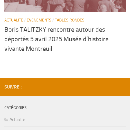
ACTUALITÉ
/
ÉVÉNEMENTS
/
TABLES RONDES
Boris TALITZKY rencontre autour des
déportés 5 avril 2025 Musée d’histoire
vivante Montreuil
SUIVRE :
CATÉGORIES
Actualité