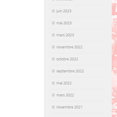
juin 2023
mai 2023
mars 2023
novembre 2022
octobre 2022
septembre 2022
mai 2022
mars 2022
novembre 2021