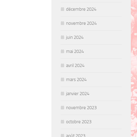
décembre 2024
novembre 2024
juin 2024
mai 2024
avril 2024
mars 2024
janvier 2024
novembre 2023
octobre 2023
août 2023