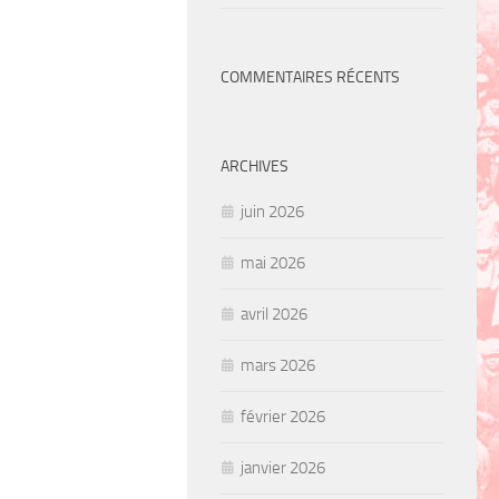
COMMENTAIRES RÉCENTS
ARCHIVES
juin 2026
mai 2026
avril 2026
mars 2026
février 2026
janvier 2026