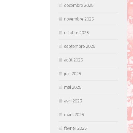
décembre 2025
novembre 2025
octobre 2025
septembre 2025
août 2025
juin 2025
mai 2025
avril 2025
mars 2025
février 2025