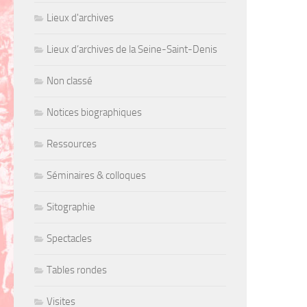
Lieux d'archives
Lieux d’archives de la Seine-Saint-Denis
Non classé
Notices biographiques
Ressources
Séminaires & colloques
Sitographie
Spectacles
Tables rondes
Visites