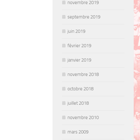
novembre 2019
septembre 2019
juin 2019
février 2019
janvier 2019
novembre 2018
octobre 2018
juillet 2018
novembre 2010
mars 2009