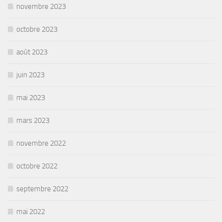
novembre 2023
octobre 2023
août 2023
juin 2023
mai 2023
mars 2023
novembre 2022
octobre 2022
septembre 2022
mai 2022