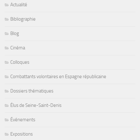
Actualité
Bibliographie
Blog
Cinéma
Colloques
Combattants volontaires en Espagne républicaine
Dossiers thématiques
Élus de Seine-Saint-Denis
Événements
Expositions