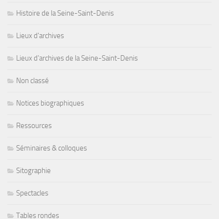
Histoire de la Seine-Saint-Denis
Lieux d'archives
Lieux d’archives de la Seine-Saint-Denis
Non classé
Notices biographiques
Ressources
Séminaires & colloques
Sitographie
Spectacles
Tables rondes