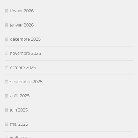
février 2026
janvier 2026
décembre 2025
novembre 2025
octobre 2025
septembre 2025
août 2025
juin 2025
mai 2025