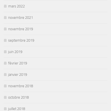
mars 2022
novembre 2021
novembre 2019
septembre 2019
juin 2019
février 2019
janvier 2019
novembre 2018
octobre 2018
juillet 2018