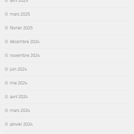
avril 2025
mars 2025
février 2025
décembre 2024
novembre 2024
juin 2024
mai 2024
avril 2024
mars 2024
janvier 2024