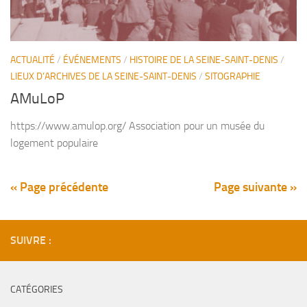
ACTUALITÉ
/
ÉVÉNEMENTS
/
HISTOIRE DE LA SEINE-SAINT-DENIS
/
LIEUX D’ARCHIVES DE LA SEINE-SAINT-DENIS
/
SITOGRAPHIE
AMuLoP
https://www.amulop.org/ Association pour un musée du
logement populaire
« Page précédente
Page suivante »
SUIVRE :
CATÉGORIES