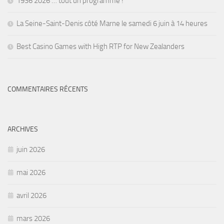
1936 2026 … tout un programme !
La Seine-Saint-Denis côté Marne le samedi 6 juin à 14 heures
Best Casino Games with High RTP for New Zealanders
COMMENTAIRES RÉCENTS
ARCHIVES
juin 2026
mai 2026
avril 2026
mars 2026