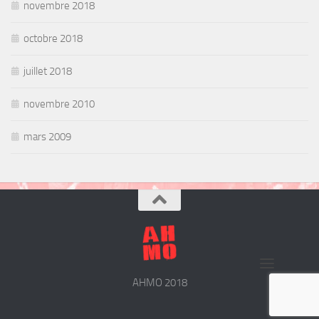
novembre 2018
octobre 2018
juillet 2018
novembre 2010
mars 2009
AHMO 2018