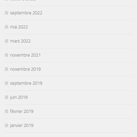
septembre 2022
mai 2022
mars 2022
novembre 2021
novembre 2019
septembre 2019
juin 2019
février 2019
janvier 2019