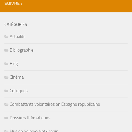
SUIVRE :
CATÉGORIES
Actualité
Bibliographie
Blog
Cinéma
Colloques
Combattants volontaires en Espagne républicaine
Dossiers thématiques
Élus de Seine-Saint-Denis