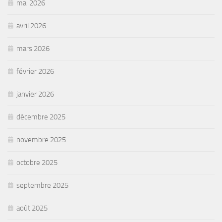
mai 2026
avril 2026
mars 2026
février 2026
janvier 2026
décembre 2025
novembre 2025
octobre 2025
septembre 2025
août 2025