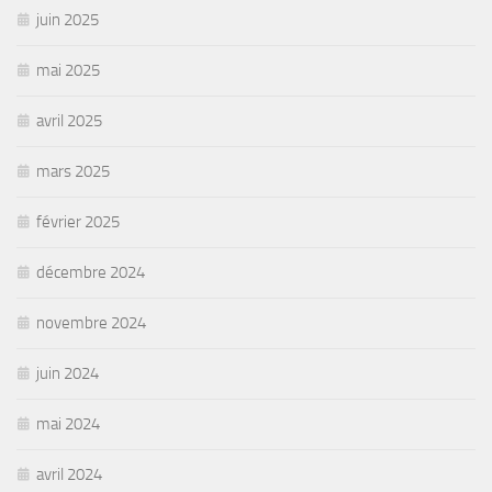
juin 2025
mai 2025
avril 2025
mars 2025
février 2025
décembre 2024
novembre 2024
juin 2024
mai 2024
avril 2024