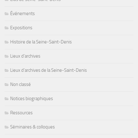
Événements
Expositions
Histoire de la Seine-Saint-Denis
Lieux d'archives
Lieux d’archives de la Seine-Saint-Denis
Non classé
Notices biographiques
Ressources
Séminaires & colloques