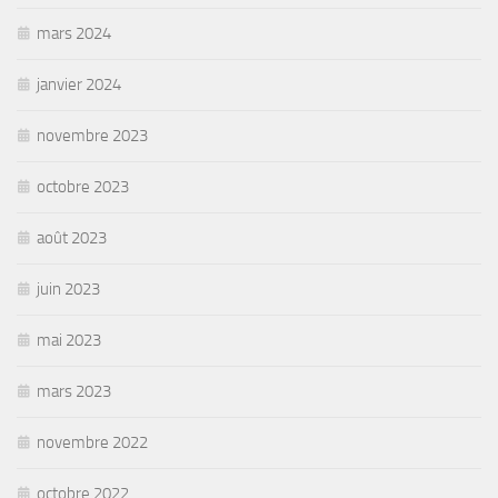
mars 2024
janvier 2024
novembre 2023
octobre 2023
août 2023
juin 2023
mai 2023
mars 2023
novembre 2022
octobre 2022