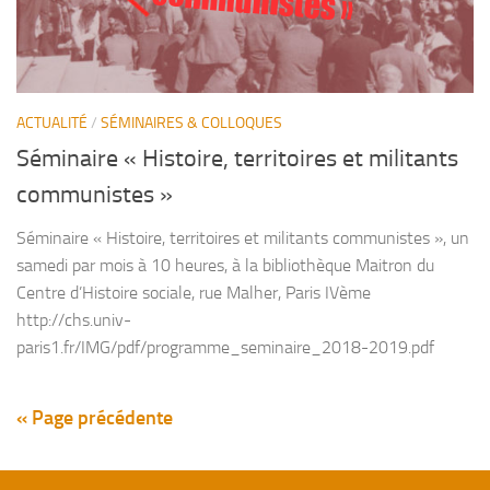
ACTUALITÉ
/
SÉMINAIRES & COLLOQUES
Séminaire « Histoire, territoires et militants
communistes »
Séminaire « Histoire, territoires et militants communistes », un
samedi par mois à 10 heures, à la bibliothèque Maitron du
Centre d’Histoire sociale, rue Malher, Paris IVème
http://chs.univ-
paris1.fr/IMG/pdf/programme_seminaire_2018-2019.pdf
« Page précédente