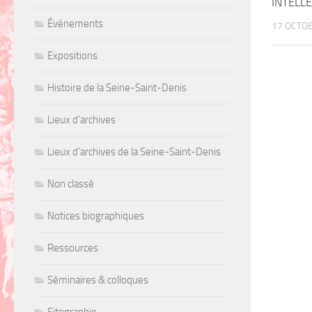
INTELL
Événements
17 OCTO
Expositions
Histoire de la Seine-Saint-Denis
Lieux d'archives
Lieux d’archives de la Seine-Saint-Denis
Non classé
Notices biographiques
Ressources
Séminaires & colloques
Sitographie