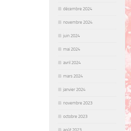
décembre 2024
novembre 2024
juin 2024
mai 2024
avril 2024
mars 2024
janvier 2024
novembre 2023
octobre 2023
août 2023