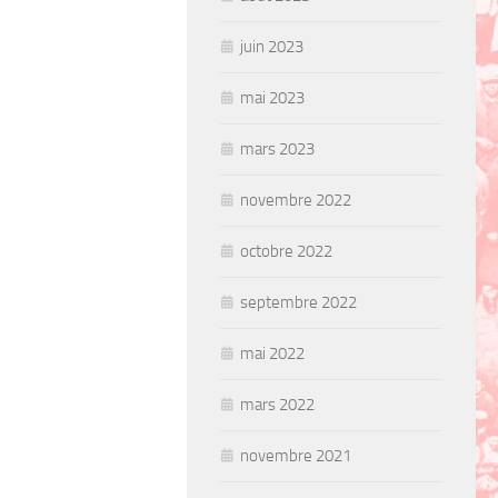
juin 2023
mai 2023
mars 2023
novembre 2022
octobre 2022
septembre 2022
mai 2022
mars 2022
novembre 2021