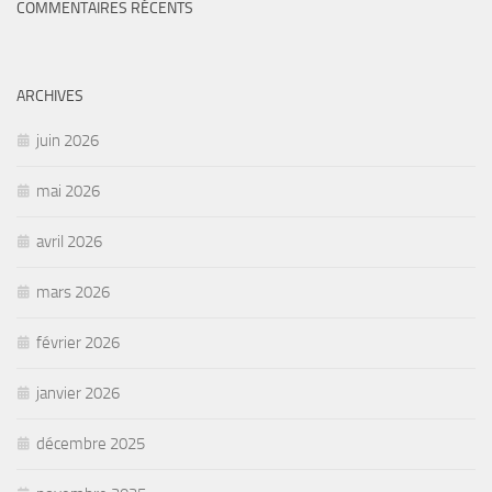
COMMENTAIRES RÉCENTS
ARCHIVES
juin 2026
mai 2026
avril 2026
mars 2026
février 2026
janvier 2026
décembre 2025