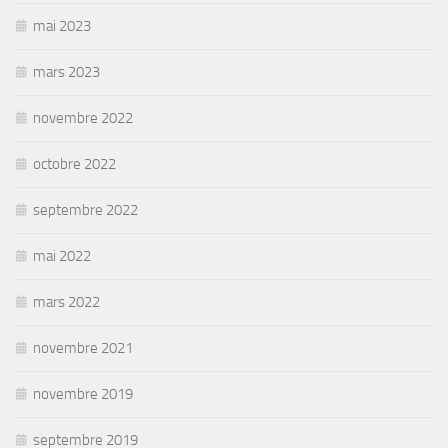
mai 2023
mars 2023
novembre 2022
octobre 2022
septembre 2022
mai 2022
mars 2022
novembre 2021
novembre 2019
septembre 2019