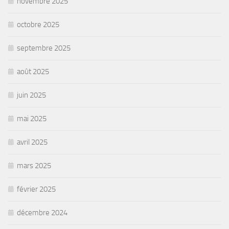
novembre 2025
octobre 2025
septembre 2025
août 2025
juin 2025
mai 2025
avril 2025
mars 2025
février 2025
décembre 2024