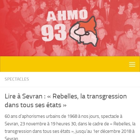
Skip to content
SPECTACLES
Lire à Sevran : « Rebelles, la transgression
dans tous ses états »
60 ans d’aphorismes urbains de 1968 à nos jours, spectacle à
Sevran, 23 novembre à 19 heures 30, dans le cadre de « Rebelles, la
transgression dans tous ses états », jusqu’au 1er décembre 2018 à
Sevran