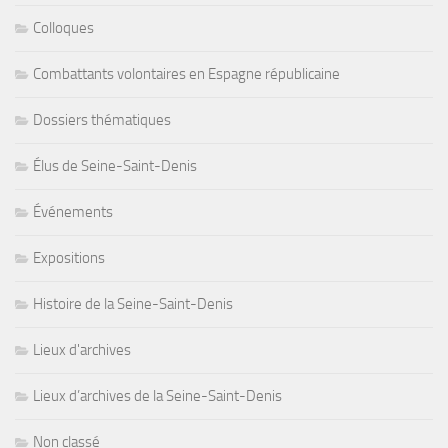
Colloques
Combattants volontaires en Espagne républicaine
Dossiers thématiques
Élus de Seine-Saint-Denis
Événements
Expositions
Histoire de la Seine-Saint-Denis
Lieux d'archives
Lieux d’archives de la Seine-Saint-Denis
Non classé