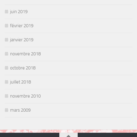
juin 2019
février 2019
janvier 2019
novembre 2018
octobre 2018
juillet 2018
novembre 2010
mars 2009