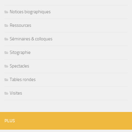
Notices biographiques
Ressources
Séminaires & colloques
Sitographie
Spectacles
Tables rondes
Visites
PLUS