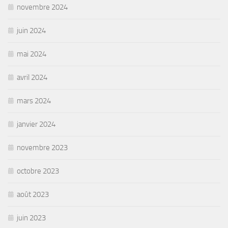
novembre 2024
juin 2024
mai 2024
avril 2024
mars 2024
janvier 2024
novembre 2023
octobre 2023
août 2023
juin 2023