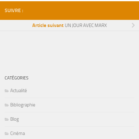
SUIVRE :
Article suivant
UN JOUR AVEC MARX
CATÉGORIES
Actualité
Bibliographie
Blog
Cinéma