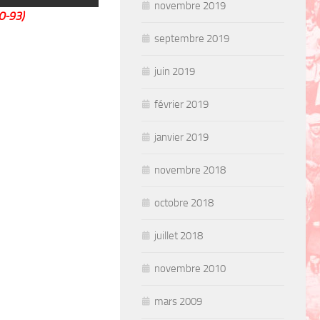
novembre 2019
O-93)
septembre 2019
juin 2019
février 2019
janvier 2019
novembre 2018
octobre 2018
juillet 2018
novembre 2010
mars 2009