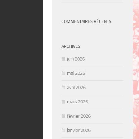
COMMENTAIRES RÉCENTS
ARCHIVES
juin 2026
mai 2026
avril 2026
mars 2026
février 2026
janvier 2026