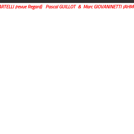
ARTELLI (revue Regard) Pascal GUILLOT & Marc GIOVANINETTI (AHM