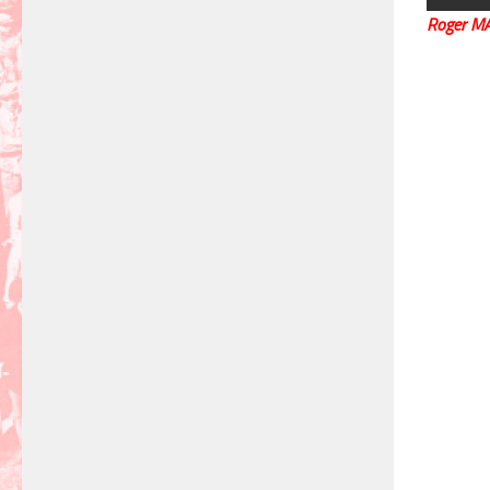
Roger M