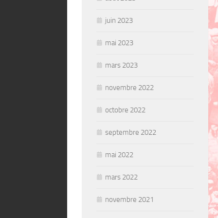
juin 2023
mai 2023
mars 2023
novembre 2022
octobre 2022
septembre 2022
mai 2022
mars 2022
novembre 2021