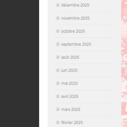
décembre 2025
novembre 2025
octobre 2025
septembre 2025
août 2025
juin 2025
mai 2025
avril 2025
mars 2025
février 2025