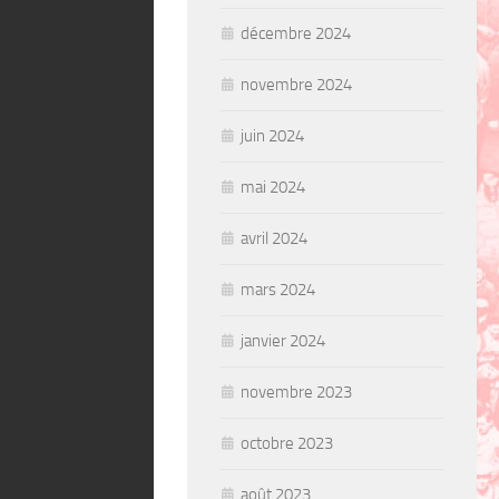
décembre 2024
novembre 2024
juin 2024
mai 2024
avril 2024
mars 2024
janvier 2024
novembre 2023
octobre 2023
août 2023