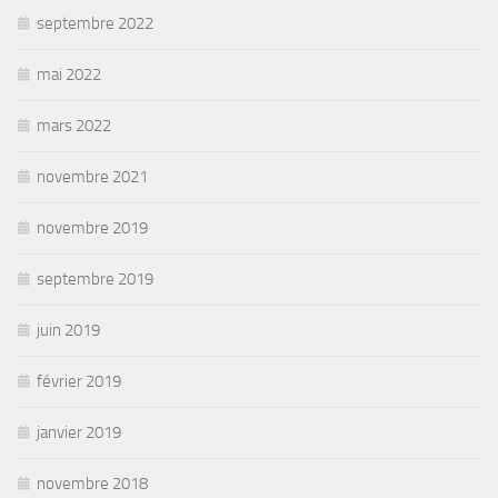
septembre 2022
mai 2022
mars 2022
novembre 2021
novembre 2019
septembre 2019
juin 2019
février 2019
janvier 2019
novembre 2018