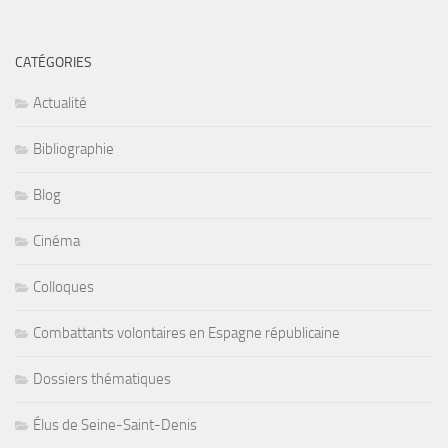
CATÉGORIES
Actualité
Bibliographie
Blog
Cinéma
Colloques
Combattants volontaires en Espagne républicaine
Dossiers thématiques
Élus de Seine-Saint-Denis