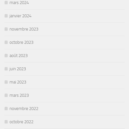
mars 2024
janvier 2024
novembre 2023
octobre 2023
août 2023
juin 2023
mai 2023
mars 2023
novembre 2022
octobre 2022