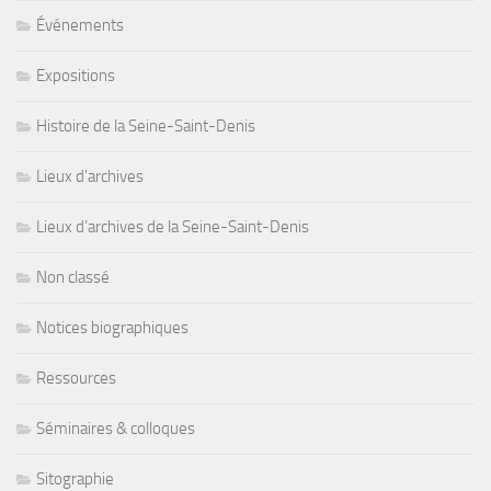
Événements
Expositions
Histoire de la Seine-Saint-Denis
Lieux d'archives
Lieux d’archives de la Seine-Saint-Denis
Non classé
Notices biographiques
Ressources
Séminaires & colloques
Sitographie