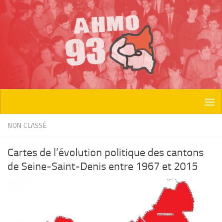
Skip to content
NON CLASSÉ
Cartes de l’évolution politique des cantons
de Seine-Saint-Denis entre 1967 et 2015