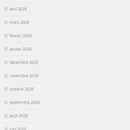
avril 2026
mars 2026
février 2026
janvier 2026
décembre 2025
novembre 2025
octobre 2025
septembre 2025
août 2025
juin 2025