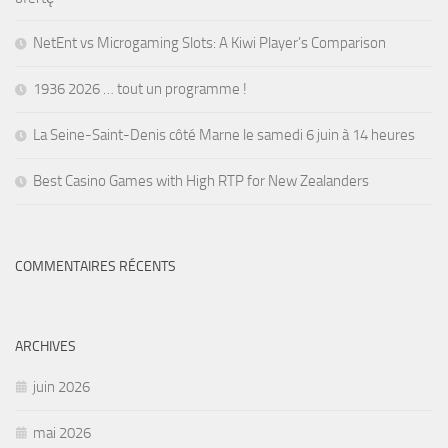
NetEnt vs Microgaming Slots: A Kiwi Player’s Comparison
1936 2026 … tout un programme !
La Seine-Saint-Denis côté Marne le samedi 6 juin à 14 heures
Best Casino Games with High RTP for New Zealanders
COMMENTAIRES RÉCENTS
ARCHIVES
juin 2026
mai 2026