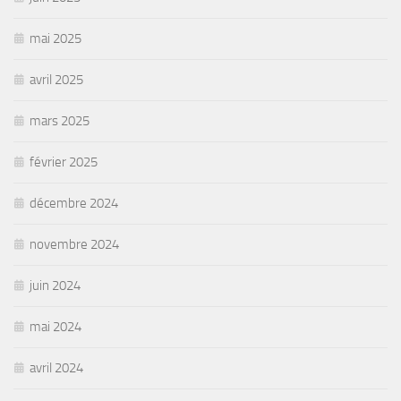
mai 2025
avril 2025
mars 2025
février 2025
décembre 2024
novembre 2024
juin 2024
mai 2024
avril 2024