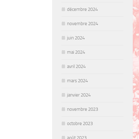
décembre 2024
novembre 2024
juin 2024
mai 2024
avril 2024
mars 2024
janvier 2024
novembre 2023
octobre 2023
août 2023