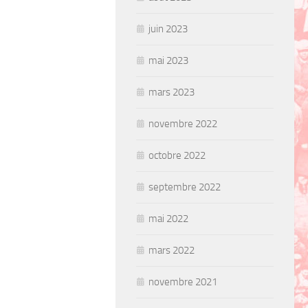
juin 2023
mai 2023
mars 2023
novembre 2022
octobre 2022
septembre 2022
mai 2022
mars 2022
novembre 2021