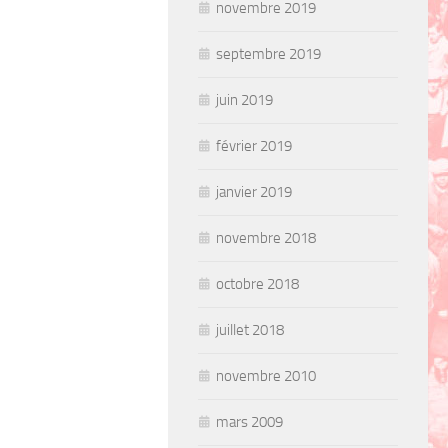
novembre 2019
septembre 2019
juin 2019
février 2019
janvier 2019
novembre 2018
octobre 2018
juillet 2018
novembre 2010
mars 2009