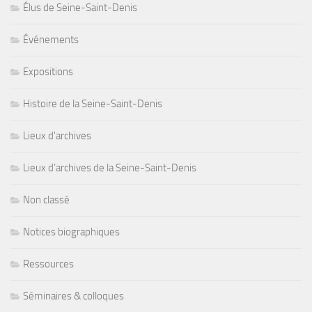
Élus de Seine-Saint-Denis
Événements
Expositions
Histoire de la Seine-Saint-Denis
Lieux d'archives
Lieux d’archives de la Seine-Saint-Denis
Non classé
Notices biographiques
Ressources
Séminaires & colloques