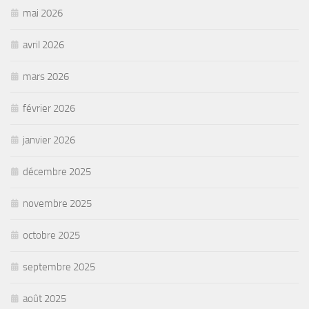
mai 2026
avril 2026
mars 2026
février 2026
janvier 2026
décembre 2025
novembre 2025
octobre 2025
septembre 2025
août 2025