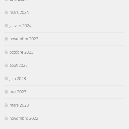
mars 2024
janvier 2024
novembre 2023
octobre 2023
août 2023
juin 2023
mai 2023
mars 2023
novembre 2022