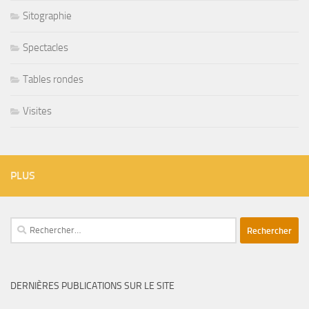
Sitographie
Spectacles
Tables rondes
Visites
PLUS
Rechercher :
DERNIÈRES PUBLICATIONS SUR LE SITE