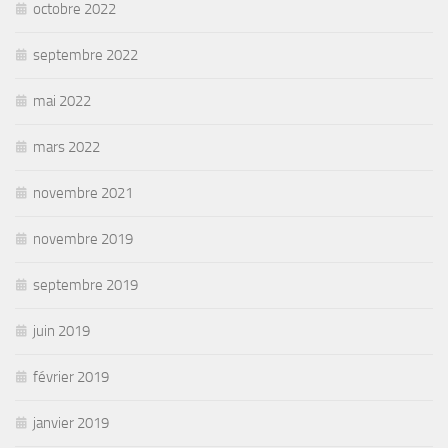
octobre 2022
septembre 2022
mai 2022
mars 2022
novembre 2021
novembre 2019
septembre 2019
juin 2019
février 2019
janvier 2019