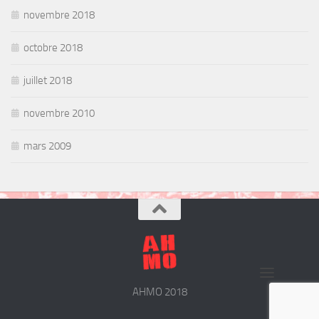
novembre 2018
octobre 2018
juillet 2018
novembre 2010
mars 2009
AHMO 2018