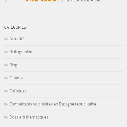
CATÉGORIES
Actualité
Bibliographie
Blog
Cinéma
Colloques
Combattants volontaires en Espagne républicaine
Dossiers thématiques