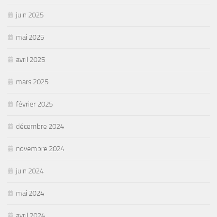
juin 2025
mai 2025
avril 2025
mars 2025
février 2025
décembre 2024
novembre 2024
juin 2024
mai 2024
avril 2024