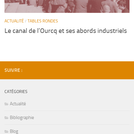
ACTUALITÉ
/
TABLES RONDES
Le canal de l’Ourcq et ses abords industriels
SUIVRE :
CATÉGORIES
Actualité
Bibliographie
Blog