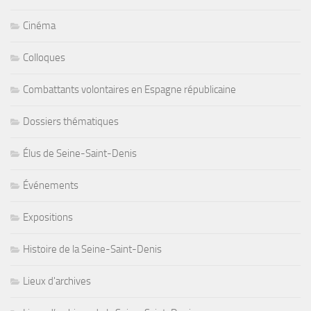
Cinéma
Colloques
Combattants volontaires en Espagne républicaine
Dossiers thématiques
Élus de Seine-Saint-Denis
Événements
Expositions
Histoire de la Seine-Saint-Denis
Lieux d'archives