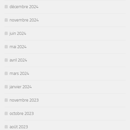
décembre 2024
novembre 2024
juin 2024
mai 2024
avril 2024
mars 2024
janvier 2024
novembre 2023
octobre 2023
août 2023