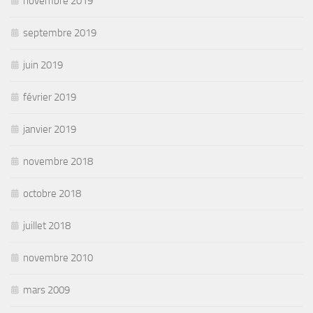
novembre 2019
septembre 2019
juin 2019
février 2019
janvier 2019
novembre 2018
octobre 2018
juillet 2018
novembre 2010
mars 2009