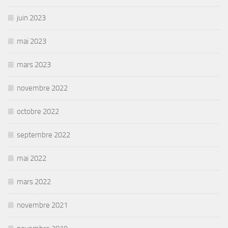
juin 2023
mai 2023
mars 2023
novembre 2022
octobre 2022
septembre 2022
mai 2022
mars 2022
novembre 2021