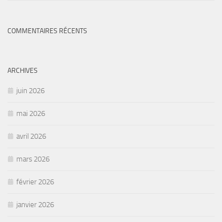
COMMENTAIRES RÉCENTS
ARCHIVES
juin 2026
mai 2026
avril 2026
mars 2026
février 2026
janvier 2026