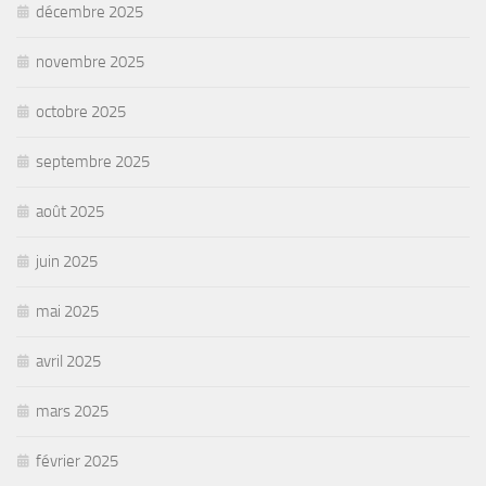
décembre 2025
novembre 2025
octobre 2025
septembre 2025
août 2025
juin 2025
mai 2025
avril 2025
mars 2025
février 2025