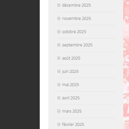
décembre 2025
novembre 2025
octobre 2025
septembre 2025
août 2025
juin 2025
mai 2025
avril 2025
mars 2025
février 2025