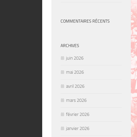
COMMENTAIRES RÉCENTS
ARCHIVES
juin 2026
mai 2026
avril 2026
mars 2026
février 2026
janvier 2026