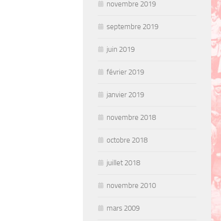
novembre 2019
septembre 2019
juin 2019
février 2019
janvier 2019
novembre 2018
octobre 2018
juillet 2018
novembre 2010
mars 2009