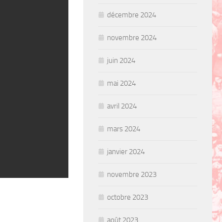
décembre 2024
novembre 2024
juin 2024
mai 2024
avril 2024
mars 2024
janvier 2024
novembre 2023
octobre 2023
août 2023