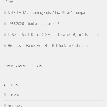
ofertę
NetEnt vs Microgaming Slots: A Kiwi Player’s Comparison
1936 2026 … tout un programme !
La Seine-Saint-Denis côté Marne le samedi 6 juin à 14 heures
Best Casino Games with High RTP for New Zealanders
COMMENTAIRES RÉCENTS
ARCHIVES
juin 2026
mai 2026