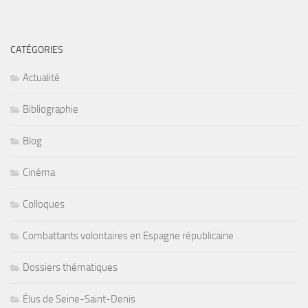
CATÉGORIES
Actualité
Bibliographie
Blog
Cinéma
Colloques
Combattants volontaires en Espagne républicaine
Dossiers thématiques
Élus de Seine-Saint-Denis