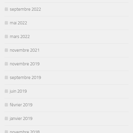
septembre 2022
mai 2022
mars 2022
novembre 2021
novembre 2019
septembre 2019
juin 2019
février 2019
janvier 2019
novembre 2018