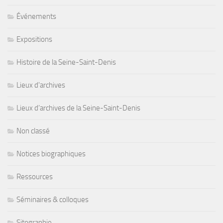
Événements
Expositions
Histoire de la Seine-Saint-Denis
Lieux d'archives
Lieux d’archives de la Seine-Saint-Denis
Non classé
Notices biographiques
Ressources
Séminaires & colloques
Sitographie