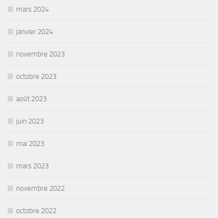
mars 2024
janvier 2024
novembre 2023
octobre 2023
août 2023
juin 2023
mai 2023
mars 2023
novembre 2022
octobre 2022