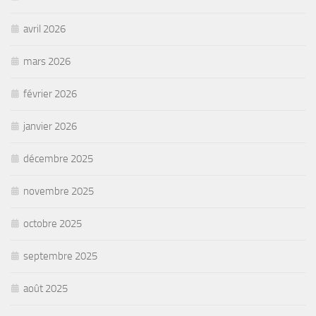
avril 2026
mars 2026
février 2026
janvier 2026
décembre 2025
novembre 2025
octobre 2025
septembre 2025
août 2025