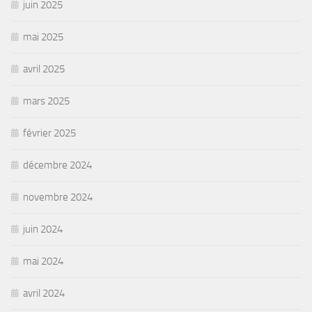
juin 2025
mai 2025
avril 2025
mars 2025
février 2025
décembre 2024
novembre 2024
juin 2024
mai 2024
avril 2024