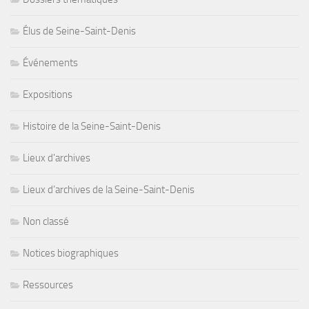
Élus de Seine-Saint-Denis
Événements
Expositions
Histoire de la Seine-Saint-Denis
Lieux d'archives
Lieux d’archives de la Seine-Saint-Denis
Non classé
Notices biographiques
Ressources