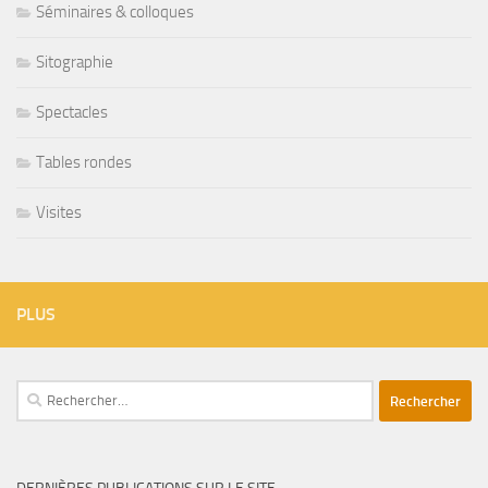
Séminaires & colloques
Sitographie
Spectacles
Tables rondes
Visites
PLUS
Rechercher :