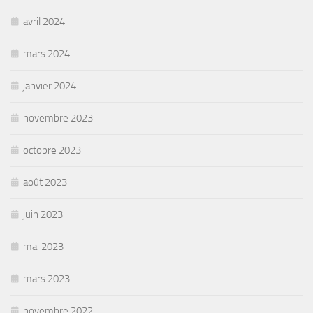
avril 2024
mars 2024
janvier 2024
novembre 2023
octobre 2023
août 2023
juin 2023
mai 2023
mars 2023
novembre 2022