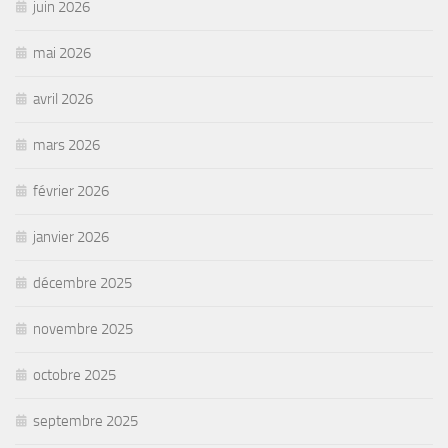
juin 2026
mai 2026
avril 2026
mars 2026
février 2026
janvier 2026
décembre 2025
novembre 2025
octobre 2025
septembre 2025