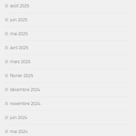
août 2025
juin 2025
mai 2025
avril 2025
mars 2025
février 2025
décembre 2024
novembre 2024
juin 2024
mai 2024