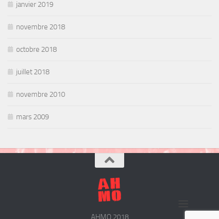
janvier 2019
novembre 2018
octobre 2018
juillet 2018
novembre 2010
mars 2009
AHMO 2018