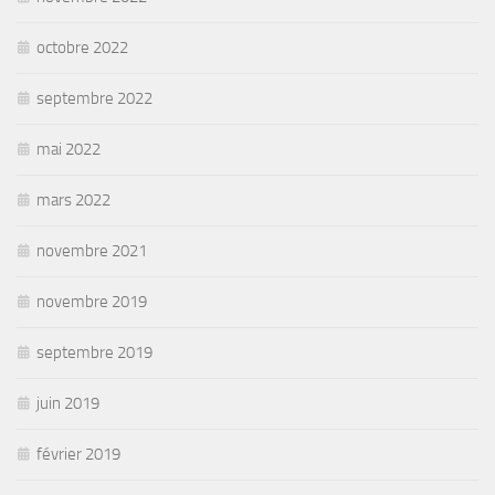
octobre 2022
septembre 2022
mai 2022
mars 2022
novembre 2021
novembre 2019
septembre 2019
juin 2019
février 2019