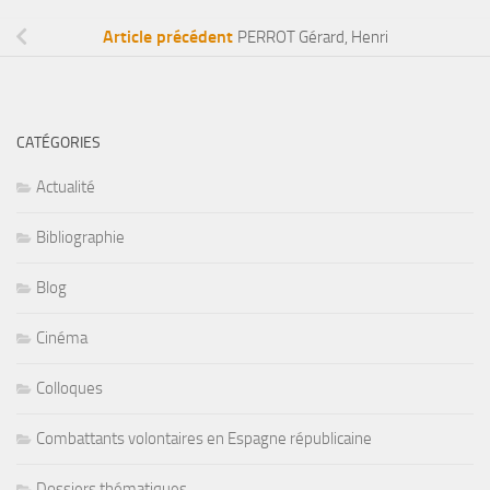
Article précédent
PERROT Gérard, Henri
CATÉGORIES
Actualité
Bibliographie
Blog
Cinéma
Colloques
Combattants volontaires en Espagne républicaine
Dossiers thématiques