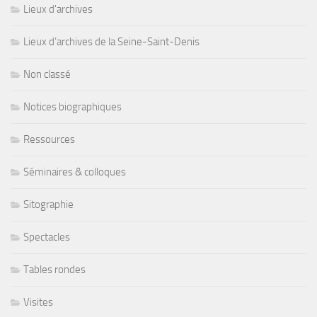
Lieux d'archives
Lieux d’archives de la Seine-Saint-Denis
Non classé
Notices biographiques
Ressources
Séminaires & colloques
Sitographie
Spectacles
Tables rondes
Visites