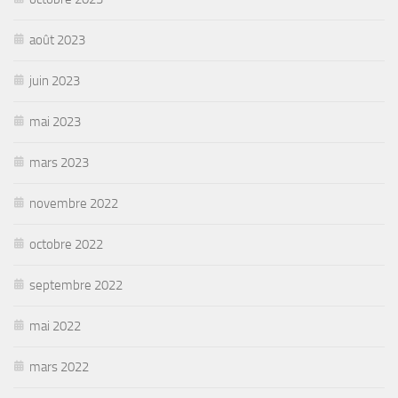
août 2023
juin 2023
mai 2023
mars 2023
novembre 2022
octobre 2022
septembre 2022
mai 2022
mars 2022