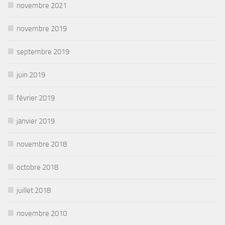
novembre 2021
novembre 2019
septembre 2019
juin 2019
février 2019
janvier 2019
novembre 2018
octobre 2018
juillet 2018
novembre 2010