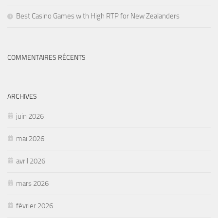
Best Casino Games with High RTP for New Zealanders
COMMENTAIRES RÉCENTS
ARCHIVES
juin 2026
mai 2026
avril 2026
mars 2026
février 2026