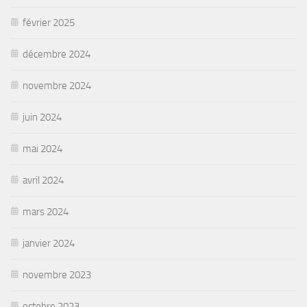
février 2025
décembre 2024
novembre 2024
juin 2024
mai 2024
avril 2024
mars 2024
janvier 2024
novembre 2023
octobre 2023