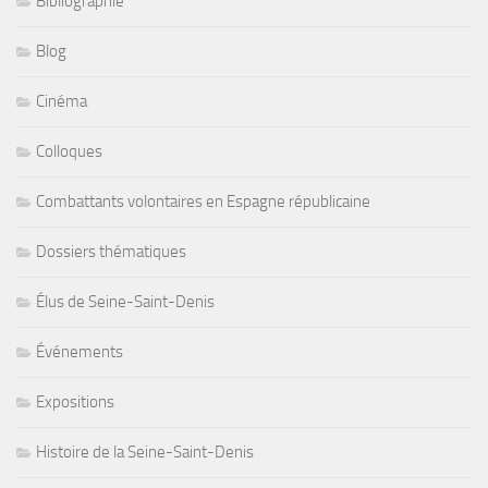
Bibliographie
Blog
Cinéma
Colloques
Combattants volontaires en Espagne républicaine
Dossiers thématiques
Élus de Seine-Saint-Denis
Événements
Expositions
Histoire de la Seine-Saint-Denis