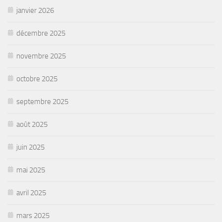
janvier 2026
décembre 2025
novembre 2025
octobre 2025
septembre 2025
août 2025
juin 2025
mai 2025
avril 2025
mars 2025