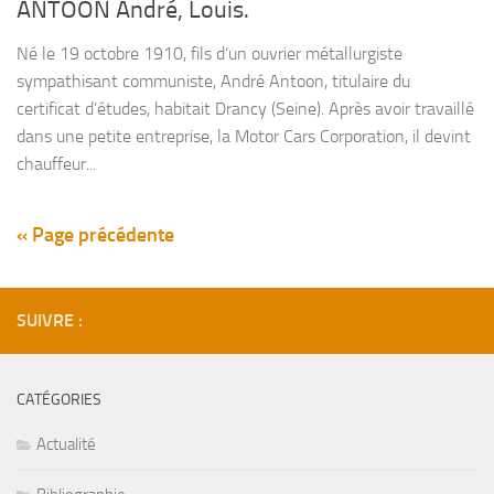
ANTOON André, Louis.
Né le 19 octobre 1910, fils d’un ouvrier métallurgiste
sympathisant communiste, André Antoon, titulaire du
certificat d’études, habitait Drancy (Seine). Après avoir travaillé
dans une petite entreprise, la Motor Cars Corporation, il devint
chauffeur...
« Page précédente
SUIVRE :
CATÉGORIES
Actualité